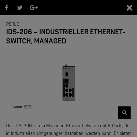
0
PERLE
IDS-206 – INDUSTRIELLER ETHERNET-
SWITCH, MANAGED
PRODUKTEÜBERSICHT PERLE
- Bereiche -
Der IDS-206 ist ein Managed Ethernet-Switch mit 6 Ports, der
in industriellen Umgebungen betrieben werden kann. Er bietet