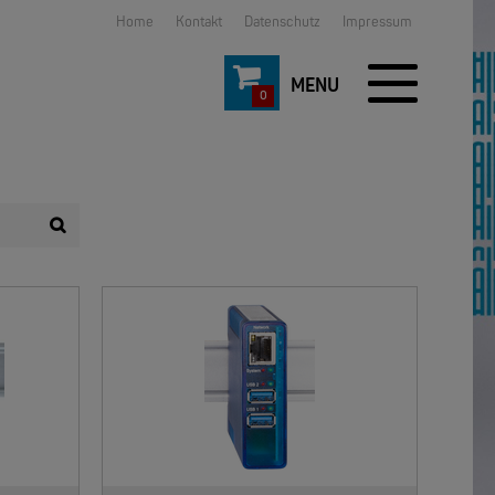
Home
Kontakt
Datenschutz
Impressum
0
NEW