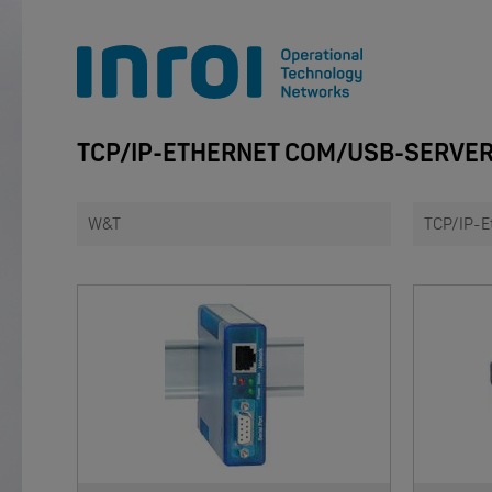
TCP/IP-ETHERNET COM/USB-SERVE