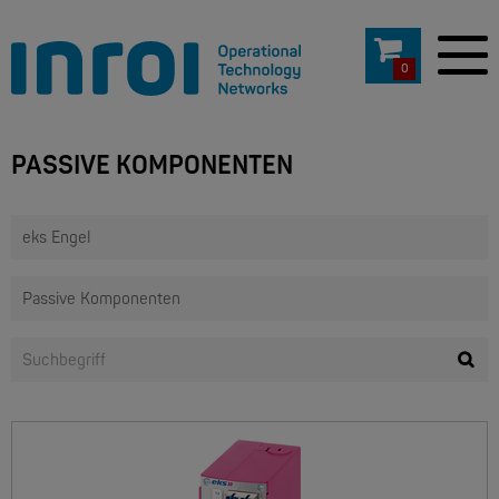
0
PASSIVE KOMPONENTEN