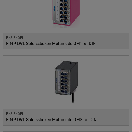
EKS ENGEL
FIMP LWL Spleissboxen Multimode OM1 für DIN
EKS ENGEL
FIMP LWL Spleissboxen Multimode OM3 für DIN