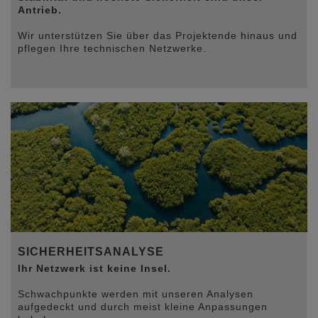
Antrieb.
Wir unterstützen Sie über das Projektende hinaus und
pflegen Ihre technischen Netzwerke.
SICHERHEITSANALYSE
Ihr Netzwerk ist keine Insel.
Schwachpunkte werden mit unseren Analysen
aufgedeckt und durch meist kleine Anpassungen