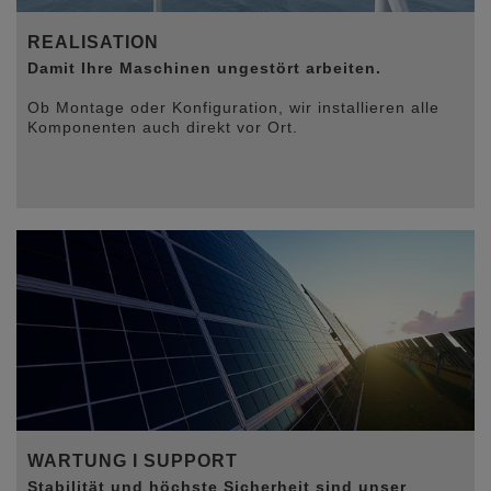
REALISATION
Damit Ihre Maschinen ungestört arbeiten.
Ob Montage oder Konfiguration, wir installieren alle
Komponenten auch direkt vor Ort.
WARTUNG I SUPPORT
Stabilität und höchste Sicherheit sind unser