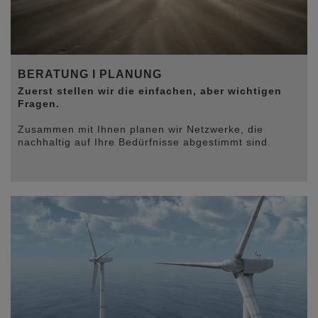
BERATUNG I PLANUNG
Zuerst stellen wir die einfachen, aber wichtigen
Fragen.
Zusammen mit Ihnen planen wir Netzwerke, die
nachhaltig auf Ihre Bedürfnisse abgestimmt sind.