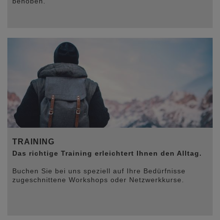
behoben.
TRAINING
Das richtige Training erleichtert Ihnen den Alltag.
Buchen Sie bei uns speziell auf Ihre Bedürfnisse
zugeschnittene Workshops oder Netzwerkkurse.