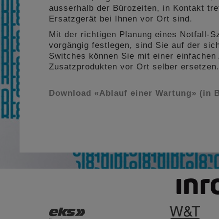
ausserhalb der Bürozeiten, in Kontakt tre
Ersatzgerät bei Ihnen vor Ort sind.
Mit der richtigen Planung eines Notfall-S
vorgängig festlegen, sind Sie auf der si
Switches können Sie mit einer einfachen 
Zusatzprodukten vor Ort selber ersetzen
Download «Ablauf einer Wartung» (in 