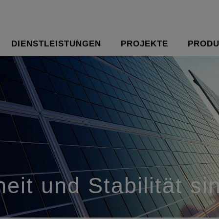
DIENSTLEISTUNGEN
PROJEKTE
PRODU
it und Stabilität si