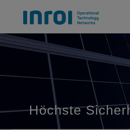
Höchste Sicherhe