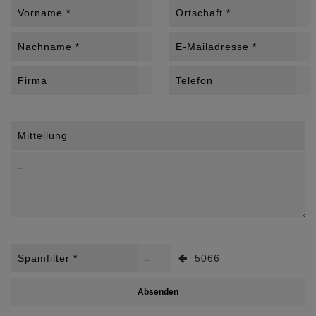
Vorname *
Ortschaft *
Nachname *
E-Mailadresse *
Firma
Telefon
Mitteilung
Spamfilter *
5066
Absenden